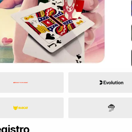
gistro