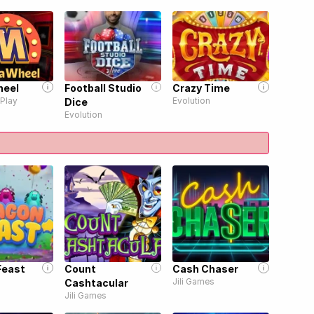
heel
Football Studio
Crazy Time
 Play
Evolution
Dice
Evolution
Feast
Count
Cash Chaser
Jili Games
Cashtacular
Jili Games