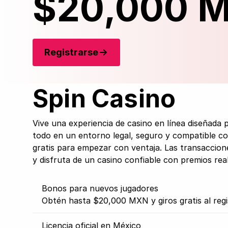
$20,000 MX
Registrarse
Spin Casino
Vive una experiencia de casino en línea diseñada
todo en un entorno legal, seguro y compatible co
gratis para empezar con ventaja. Las transaccione
y disfruta de un casino confiable con premios reale
Bonos para nuevos jugadores
Obtén hasta $20,000 MXN y giros gratis al regis
Licencia oficial en México