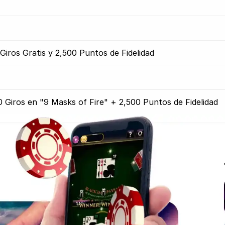
ros Gratis y 2,500 Puntos de Fidelidad
Giros en "9 Masks of Fire" + 2,500 Puntos de Fidelidad