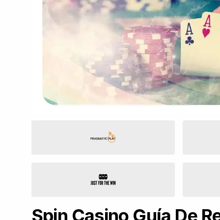
Spin Casino Guía De Re