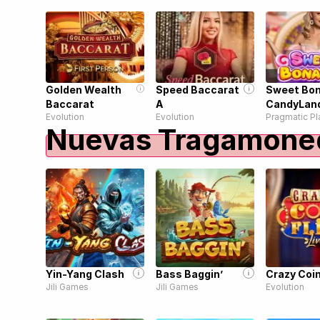
Golden Wealth
Speed Baccarat
Sweet Bo
Baccarat
A
CandyLan
Evolution
Evolution
Pragmatic Pl
Nuevas Tragamone
Yin-Yang Clash
Bass Baggin’
Crazy Coin
Jili Games
Jili Games
Evolution